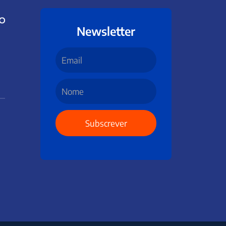
Newsletter