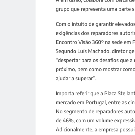
grupo que representa uma parte si
Com o intuito de garantir elevado
exigências dos reparadores autori
Encontro Visão 360º na sede em 
Segundo Luís Machado, diretor ger
“despertar para os desafios que a
próximo, bem como mostrar como
ajudar a superar”.
Importa referir que a Placa Stella
mercado em Portugal, entre as cin
No segmento de reparadores auto
de 46%, com um volume expressiv
Adicionalmente, a empresa possui