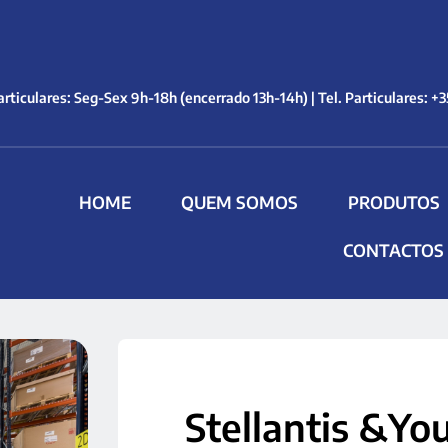
rticulares: Seg-Sex 9h-18h (encerrado 13h-14h) | Tel. Particulares: +3
HOME
QUEM SOMOS
PRODUTOS
CONTACTOS
Stellantis &You