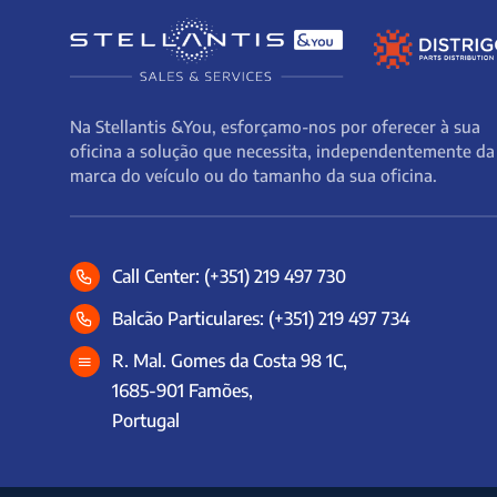
Na Stellantis &You, esforçamo-nos por oferecer à sua
oficina a solução que necessita, independentemente da
marca do veículo ou do tamanho da sua oficina.
Call Center: (+351) 219 497 730
Balcão Particulares: (+351) 219 497 734
R. Mal. Gomes da Costa 98 1C,
1685-901 Famões,
Portugal