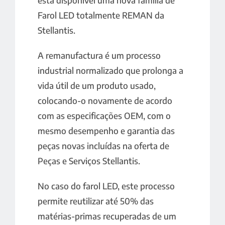
está disponível uma nova família de
Farol LED totalmente REMAN da
Stellantis.
A remanufactura é um processo
industrial normalizado que prolonga a
vida útil de um produto usado,
colocando-o novamente de acordo
com as especificações OEM, com o
mesmo desempenho e garantia das
peças novas incluídas na oferta de
Peças e Serviços Stellantis.
No caso do farol LED, este processo
permite reutilizar até 50% das
matérias-primas recuperadas de um