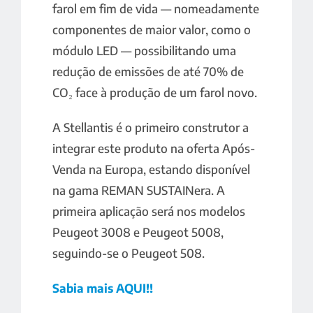
farol em fim de vida — nomeadamente
componentes de maior valor, como o
módulo LED — possibilitando uma
redução de emissões de até 70% de
CO₂ face à produção de um farol novo.
A Stellantis é o primeiro construtor a
integrar este produto na oferta Após-
Venda na Europa, estando disponível
na gama REMAN SUSTAINera. A
primeira aplicação será nos modelos
Peugeot 3008 e Peugeot 5008,
seguindo-se o Peugeot 508.
Sabia mais AQUI!!